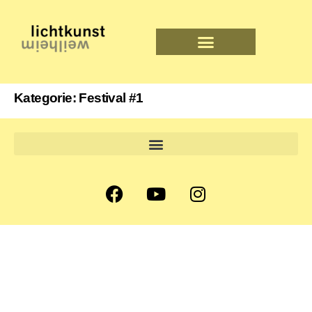
Kategorie:
Festival #1